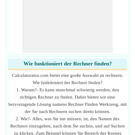
Wie funktioniert der Rechner finden?
Calculatoratoz.com bietet eine große Auswahl an rechnern.
Wie funktioniert der Rechner finden?
1. Warum?- Es kann manchmal schwierig werden, den
richtigen Rechner zu finden. Daher bieten wir eine
hervorragende Lösung namens Rechner Finden Werkzeug, mit
der Sie nach Rechnern suchen direkt können.
2. Wie?- Alles, was Sie tun müssen, ist, den Namen des
Rechners einzugeben, nach dem Sie suchen, und auf Suchen
zu klicken. Zum Beispiel können Sie Bereich des Kreises