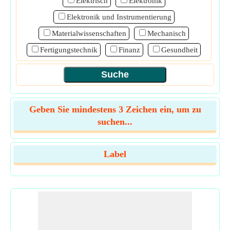
Elektrisch
Elektronik
Elektronik und Instrumentierung
Materialwissenschaften
Mechanisch
Fertigungstechnik
Finanz
Gesundheit
Geben Sie mindestens 3 Zeichen ein, um zu
suchen...
Label