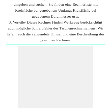
eingeben und suchen. Sie finden eine Rechnerliste mit
Kreisfläche bei gegebenem Umfang, Kreisfläche bei
gegebenem Durchmesser usw.
3. Vorteile- Dieses Rechner Finden Werkzeug berücksichtigt
auch mögliche Schreibfehler des Taschenrechnernamens. Wir
liefern auch die verwendete Formel und eine Beschreibung des
gesuchten Rechners.