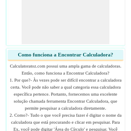
Como funciona a Encontrar Calculadora?
Calculatoratoz.com possui uma ampla gama de calculadoras.
Então, como funciona a Encontrar Calculadora?
1. Por que?- Às vezes pode ser difícil encontrar a calculadora
certa. Você pode não saber a qual categoria essa calculadora
específica pertence. Portanto, fornecemos uma excelente
solução chamada ferramenta Encontrar Calculadora, que
permite pesquisar a calculadora diretamente.
2. Como?- Tudo o que você precisa fazer é digitar o nome da
calculadora que está procurando e clicar em pesquisar. Para
Ex, você pode digitar 'Área do Círculo' e pesquisar. Você