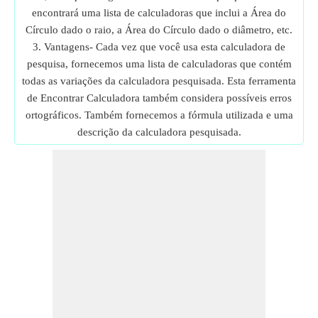
encontrará uma lista de calculadoras que inclui a Área do
Círculo dado o raio, a Área do Círculo dado o diâmetro, etc.
3. Vantagens- Cada vez que você usa esta calculadora de
pesquisa, fornecemos uma lista de calculadoras que contém
todas as variações da calculadora pesquisada. Esta ferramenta
de Encontrar Calculadora também considera possíveis erros
ortográficos. Também fornecemos a fórmula utilizada e uma
descrição da calculadora pesquisada.