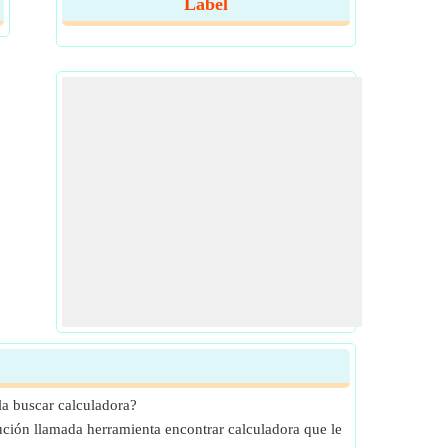
Label
a buscar calculadora?
lución llamada herramienta encontrar calculadora que le