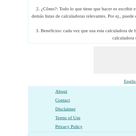
2. ¿Cómo?: Todo lo que tiene que hacer es escribir e
demás listas de calculadoras relevantes. Por ej., puede e
3. Beneficios: cada vez que usa esta calculadora de
calculadora 
Englis
About
Contact
Disclaimer
Terms of Use
Privacy Policy