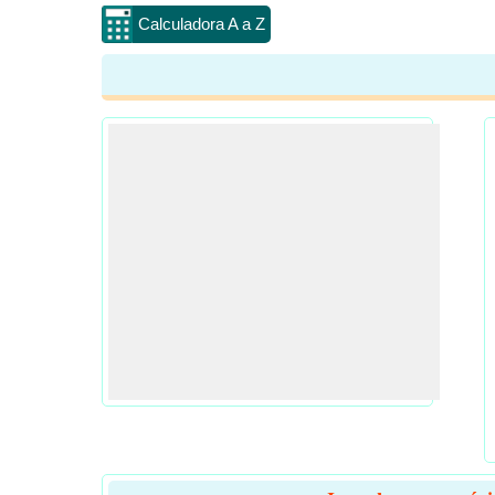
Calculadora A a Z