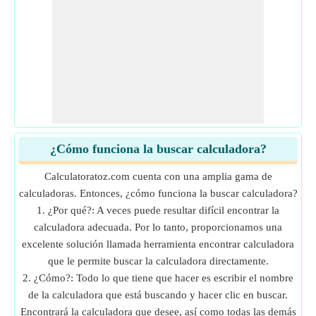
¿Cómo funciona la buscar calculadora?
Calculatoratoz.com cuenta con una amplia gama de
calculadoras. Entonces, ¿cómo funciona la buscar calculadora?
1. ¿Por qué?: A veces puede resultar difícil encontrar la
calculadora adecuada. Por lo tanto, proporcionamos una
excelente solución llamada herramienta encontrar calculadora
que le permite buscar la calculadora directamente.
2. ¿Cómo?: Todo lo que tiene que hacer es escribir el nombre
de la calculadora que está buscando y hacer clic en buscar.
Encontrará la calculadora que desee, así como todas las demás