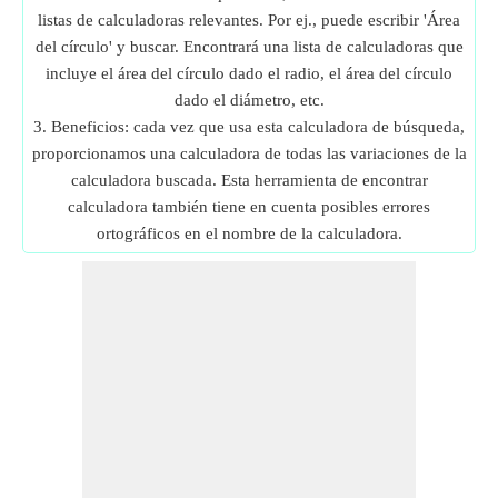
listas de calculadoras relevantes. Por ej., puede escribir 'Área
del círculo' y buscar. Encontrará una lista de calculadoras que
incluye el área del círculo dado el radio, el área del círculo
dado el diámetro, etc.
3. Beneficios: cada vez que usa esta calculadora de búsqueda,
proporcionamos una calculadora de todas las variaciones de la
calculadora buscada. Esta herramienta de encontrar
calculadora también tiene en cuenta posibles errores
ortográficos en el nombre de la calculadora.