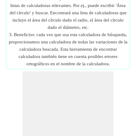
listas de calculadoras relevantes. Por ej., puede escribir 'Área
del círculo' y buscar. Encontrará una lista de calculadoras que
incluye el área del círculo dado el radio, el área del círculo
dado el diámetro, etc.
3. Beneficios: cada vez que usa esta calculadora de búsqueda,
proporcionamos una calculadora de todas las variaciones de la
calculadora buscada. Esta herramienta de encontrar
calculadora también tiene en cuenta posibles errores
ortográficos en el nombre de la calculadora.