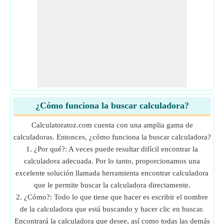
¿Cómo funciona la buscar calculadora?
Calculatoratoz.com cuenta con una amplia gama de
calculadoras. Entonces, ¿cómo funciona la buscar calculadora?
1. ¿Por qué?: A veces puede resultar difícil encontrar la
calculadora adecuada. Por lo tanto, proporcionamos una
excelente solución llamada herramienta encontrar calculadora
que le permite buscar la calculadora directamente.
2. ¿Cómo?: Todo lo que tiene que hacer es escribir el nombre
de la calculadora que está buscando y hacer clic en buscar.
Encontrará la calculadora que desee, así como todas las demás