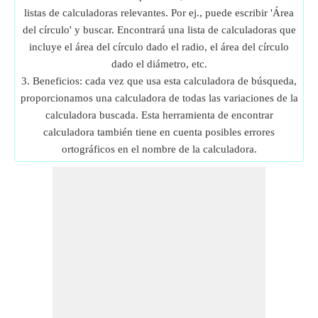
listas de calculadoras relevantes. Por ej., puede escribir 'Área
del círculo' y buscar. Encontrará una lista de calculadoras que
incluye el área del círculo dado el radio, el área del círculo
dado el diámetro, etc.
3. Beneficios: cada vez que usa esta calculadora de búsqueda,
proporcionamos una calculadora de todas las variaciones de la
calculadora buscada. Esta herramienta de encontrar
calculadora también tiene en cuenta posibles errores
ortográficos en el nombre de la calculadora.