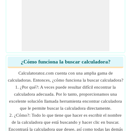
¿Cómo funciona la buscar calculadora?
Calculatoratoz.com cuenta con una amplia gama de
calculadoras. Entonces, ¿cómo funciona la buscar calculadora?
1. ¿Por qué?: A veces puede resultar difícil encontrar la
calculadora adecuada. Por lo tanto, proporcionamos una
excelente solución llamada herramienta encontrar calculadora
que le permite buscar la calculadora directamente.
2. ¿Cómo?: Todo lo que tiene que hacer es escribir el nombre
de la calculadora que está buscando y hacer clic en buscar.
Encontrará la calculadora que desee, así como todas las demás