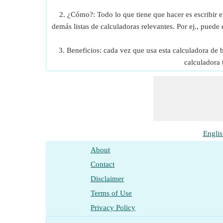
2. ¿Cómo?: Todo lo que tiene que hacer es escribir e
demás listas de calculadoras relevantes. Por ej., puede e
3. Beneficios: cada vez que usa esta calculadora de
calculadora 
Englis
About
Contact
Disclaimer
Terms of Use
Privacy Policy