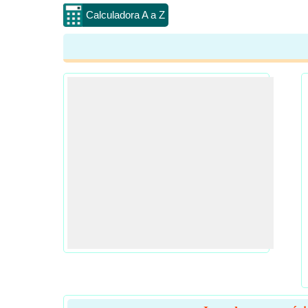
Calculadora A a Z