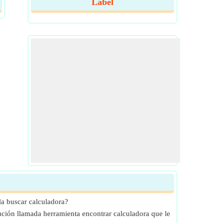
Label
a buscar calculadora?
lución llamada herramienta encontrar calculadora que le