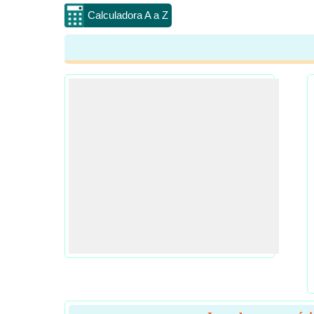
Calculadora A a Z