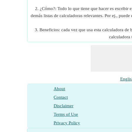
2. ¿Cómo?: Todo lo que tiene que hacer es escribir e
demás listas de calculadoras relevantes. Por ej., puede e
3. Beneficios: cada vez que usa esta calculadora de
calculadora 
Englis
About
Contact
Disclaimer
Terms of Use
Privacy Policy