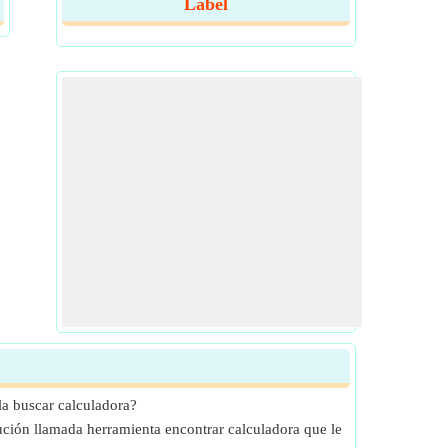
Label
a buscar calculadora?
lución llamada herramienta encontrar calculadora que le