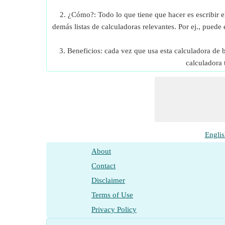
2. ¿Cómo?: Todo lo que tiene que hacer es escribir e
demás listas de calculadoras relevantes. Por ej., puede e
3. Beneficios: cada vez que usa esta calculadora de
calculadora 
Englis
About
Contact
Disclaimer
Terms of Use
Privacy Policy