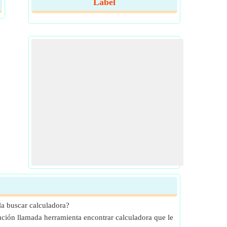
Label
a buscar calculadora?
lución llamada herramienta encontrar calculadora que le