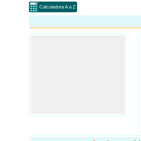
Calculadora A a Z