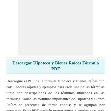
Descargar Hipoteca y Bienes Raíces Fórmula
PDF
Descargue el PDF de la fórmula Hipoteca y Bienes Raíces con
calculadoras rápidas y ejemplos para cada una de las fórmulas
junto con descripciones de los términos utilizados en las
fórmulas. Todas las fórmulas importantes de Hipoteca y Bienes
Raíces se presentan de forma concisa y se agrupan por
subtemas. Estos PDF también proporcionan ejemplos para cada