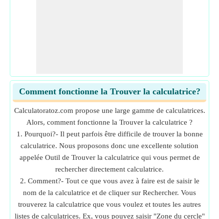
Comment fonctionne la Trouver la calculatrice?
Calculatoratoz.com propose une large gamme de calculatrices.
Alors, comment fonctionne la Trouver la calculatrice ?
1. Pourquoi?- Il peut parfois être difficile de trouver la bonne
calculatrice. Nous proposons donc une excellente solution
appelée Outil de Trouver la calculatrice qui vous permet de
rechercher directement calculatrice.
2. Comment?- Tout ce que vous avez à faire est de saisir le
nom de la calculatrice et de cliquer sur Rechercher. Vous
trouverez la calculatrice que vous voulez et toutes les autres
listes de calculatrices. Ex, vous pouvez saisir "Zone du cercle"