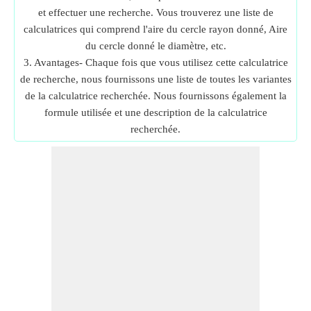
et effectuer une recherche. Vous trouverez une liste de
calculatrices qui comprend l'aire du cercle rayon donné, Aire
du cercle donné le diamètre, etc.
3. Avantages- Chaque fois que vous utilisez cette calculatrice
de recherche, nous fournissons une liste de toutes les variantes
de la calculatrice recherchée. Nous fournissons également la
formule utilisée et une description de la calculatrice
recherchée.