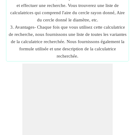
et effectuer une recherche. Vous trouverez une liste de
calculatrices qui comprend l'aire du cercle rayon donné, Aire
du cercle donné le diamètre, etc.
3. Avantages- Chaque fois que vous utilisez cette calculatrice
de recherche, nous fournissons une liste de toutes les variantes
de la calculatrice recherchée. Nous fournissons également la
formule utilisée et une description de la calculatrice
recherchée.