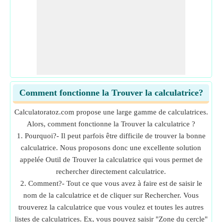
Comment fonctionne la Trouver la calculatrice?
Calculatoratoz.com propose une large gamme de calculatrices.
Alors, comment fonctionne la Trouver la calculatrice ?
1. Pourquoi?- Il peut parfois être difficile de trouver la bonne
calculatrice. Nous proposons donc une excellente solution
appelée Outil de Trouver la calculatrice qui vous permet de
rechercher directement calculatrice.
2. Comment?- Tout ce que vous avez à faire est de saisir le
nom de la calculatrice et de cliquer sur Rechercher. Vous
trouverez la calculatrice que vous voulez et toutes les autres
listes de calculatrices. Ex, vous pouvez saisir "Zone du cercle"