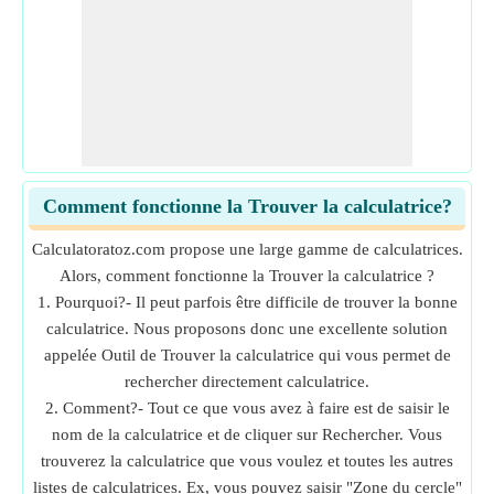
Comment fonctionne la Trouver la calculatrice?
Calculatoratoz.com propose une large gamme de calculatrices.
Alors, comment fonctionne la Trouver la calculatrice ?
1. Pourquoi?- Il peut parfois être difficile de trouver la bonne
calculatrice. Nous proposons donc une excellente solution
appelée Outil de Trouver la calculatrice qui vous permet de
rechercher directement calculatrice.
2. Comment?- Tout ce que vous avez à faire est de saisir le
nom de la calculatrice et de cliquer sur Rechercher. Vous
trouverez la calculatrice que vous voulez et toutes les autres
listes de calculatrices. Ex, vous pouvez saisir "Zone du cercle"