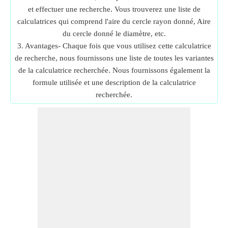
et effectuer une recherche. Vous trouverez une liste de
calculatrices qui comprend l'aire du cercle rayon donné, Aire
du cercle donné le diamètre, etc.
3. Avantages- Chaque fois que vous utilisez cette calculatrice
de recherche, nous fournissons une liste de toutes les variantes
de la calculatrice recherchée. Nous fournissons également la
formule utilisée et une description de la calculatrice
recherchée.