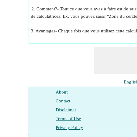
2. Comment?- Tout ce que vous avez à faire est de saisir
de calculatrices. Ex, vous pouvez saisir "Zone du cercle
3. Avantages- Chaque fois que vous utilisez cette calcul
Englis
About
Contact
Disclaimer
Terms of Use
Privacy Policy