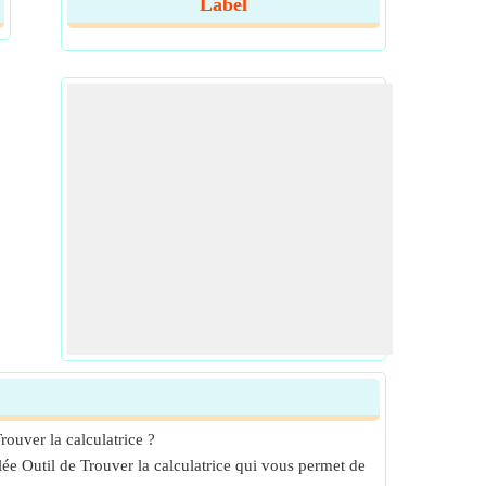
Label
ouver la calculatrice ?
lée Outil de Trouver la calculatrice qui vous permet de