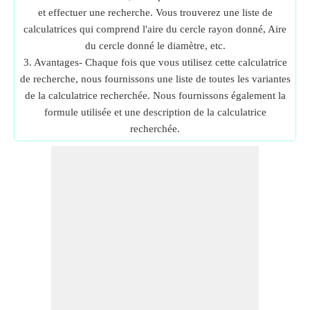
et effectuer une recherche. Vous trouverez une liste de
calculatrices qui comprend l'aire du cercle rayon donné, Aire
du cercle donné le diamètre, etc.
3. Avantages- Chaque fois que vous utilisez cette calculatrice
de recherche, nous fournissons une liste de toutes les variantes
de la calculatrice recherchée. Nous fournissons également la
formule utilisée et une description de la calculatrice
recherchée.