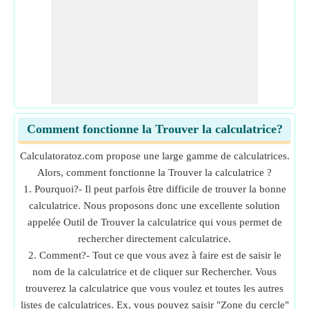
Comment fonctionne la Trouver la calculatrice?
Calculatoratoz.com propose une large gamme de calculatrices.
Alors, comment fonctionne la Trouver la calculatrice ?
1. Pourquoi?- Il peut parfois être difficile de trouver la bonne
calculatrice. Nous proposons donc une excellente solution
appelée Outil de Trouver la calculatrice qui vous permet de
rechercher directement calculatrice.
2. Comment?- Tout ce que vous avez à faire est de saisir le
nom de la calculatrice et de cliquer sur Rechercher. Vous
trouverez la calculatrice que vous voulez et toutes les autres
listes de calculatrices. Ex, vous pouvez saisir "Zone du cercle"