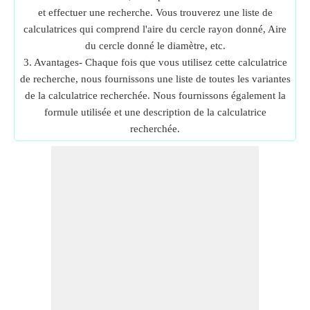
et effectuer une recherche. Vous trouverez une liste de
calculatrices qui comprend l'aire du cercle rayon donné, Aire
du cercle donné le diamètre, etc.
3. Avantages- Chaque fois que vous utilisez cette calculatrice
de recherche, nous fournissons une liste de toutes les variantes
de la calculatrice recherchée. Nous fournissons également la
formule utilisée et une description de la calculatrice
recherchée.