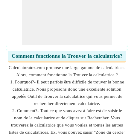
Comment fonctionne la Trouver la calculatrice?
Calculatoratoz.com propose une large gamme de calculatrices.
Alors, comment fonctionne la Trouver la calculatrice ?
1. Pourquoi?- Il peut parfois être difficile de trouver la bonne
calculatrice. Nous proposons donc une excellente solution
appelée Outil de Trouver la calculatrice qui vous permet de
rechercher directement calculatrice.
2. Comment?- Tout ce que vous avez à faire est de saisir le
nom de la calculatrice et de cliquer sur Rechercher. Vous
trouverez la calculatrice que vous voulez et toutes les autres
listes de calculatrices. Ex, vous pouvez saisir "Zone du cercle"