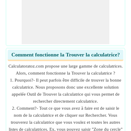
Comment fonctionne la Trouver la calculatrice?
Calculatoratoz.com propose une large gamme de calculatrices.
Alors, comment fonctionne la Trouver la calculatrice ?
1. Pourquoi?- Il peut parfois être difficile de trouver la bonne
calculatrice. Nous proposons donc une excellente solution
appelée Outil de Trouver la calculatrice qui vous permet de
rechercher directement calculatrice.
2. Comment?- Tout ce que vous avez à faire est de saisir le
nom de la calculatrice et de cliquer sur Rechercher. Vous
trouverez la calculatrice que vous voulez et toutes les autres
listes de calculatrices. Ex, vous pouvez saisir "Zone du cercle"