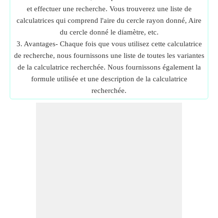
et effectuer une recherche. Vous trouverez une liste de
calculatrices qui comprend l'aire du cercle rayon donné, Aire
du cercle donné le diamètre, etc.
3. Avantages- Chaque fois que vous utilisez cette calculatrice
de recherche, nous fournissons une liste de toutes les variantes
de la calculatrice recherchée. Nous fournissons également la
formule utilisée et une description de la calculatrice
recherchée.