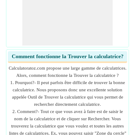
Comment fonctionne la Trouver la calculatrice?
Calculatoratoz.com propose une large gamme de calculatrices.
Alors, comment fonctionne la Trouver la calculatrice ?
1. Pourquoi?- Il peut parfois être difficile de trouver la bonne
calculatrice. Nous proposons donc une excellente solution
appelée Outil de Trouver la calculatrice qui vous permet de
rechercher directement calculatrice.
2. Comment?- Tout ce que vous avez à faire est de saisir le
nom de la calculatrice et de cliquer sur Rechercher. Vous
trouverez la calculatrice que vous voulez et toutes les autres
listes de calculatrices. Ex, vous pouvez saisir "Zone du cercle"