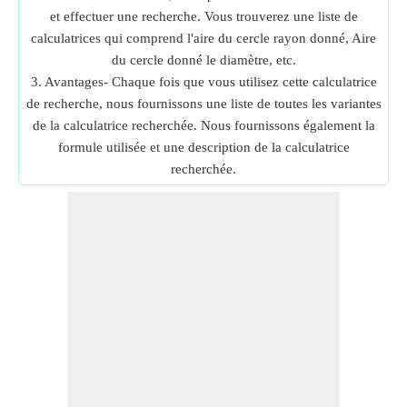
et effectuer une recherche. Vous trouverez une liste de
calculatrices qui comprend l'aire du cercle rayon donné, Aire
du cercle donné le diamètre, etc.
3. Avantages- Chaque fois que vous utilisez cette calculatrice
de recherche, nous fournissons une liste de toutes les variantes
de la calculatrice recherchée. Nous fournissons également la
formule utilisée et une description de la calculatrice
recherchée.