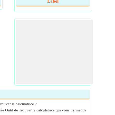
Label
ouver la calculatrice ?
lée Outil de Trouver la calculatrice qui vous permet de