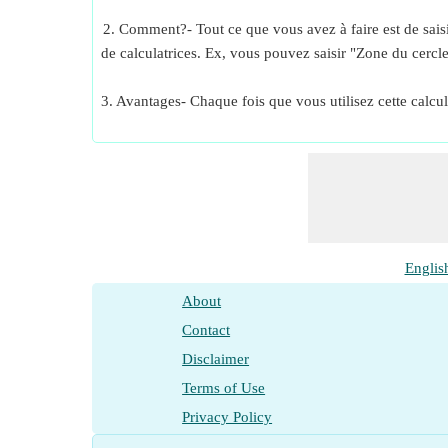
2. Comment?- Tout ce que vous avez à faire est de saisir
de calculatrices. Ex, vous pouvez saisir "Zone du cercle
3. Avantages- Chaque fois que vous utilisez cette calcul
Englis
About
Contact
Disclaimer
Terms of Use
Privacy Policy