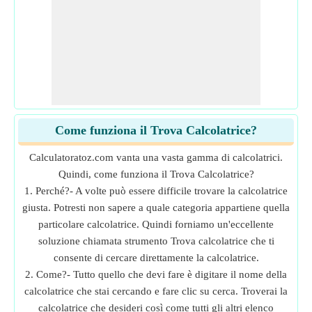
Come funziona il Trova Calcolatrice?
Calculatoratoz.com vanta una vasta gamma di calcolatrici.
Quindi, come funziona il Trova Calcolatrice?
1. Perché?- A volte può essere difficile trovare la calcolatrice
giusta. Potresti non sapere a quale categoria appartiene quella
particolare calcolatrice. Quindi forniamo un'eccellente
soluzione chiamata strumento Trova calcolatrice che ti
consente di cercare direttamente la calcolatrice.
2. Come?- Tutto quello che devi fare è digitare il nome della
calcolatrice che stai cercando e fare clic su cerca. Troverai la
calcolatrice che desideri così come tutti gli altri elenco