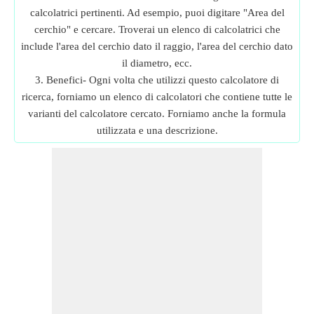
calcolatrici pertinenti. Ad esempio, puoi digitare "Area del
cerchio" e cercare. Troverai un elenco di calcolatrici che
include l'area del cerchio dato il raggio, l'area del cerchio dato
il diametro, ecc.
3. Benefici- Ogni volta che utilizzi questo calcolatore di
ricerca, forniamo un elenco di calcolatori che contiene tutte le
varianti del calcolatore cercato. Forniamo anche la formula
utilizzata e una descrizione.