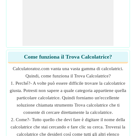
Come funziona il Trova Calcolatrice?
Calculatoratoz.com vanta una vasta gamma di calcolatrici.
Quindi, come funziona il Trova Calcolatrice?
1. Perché?- A volte può essere difficile trovare la calcolatrice
giusta. Potresti non sapere a quale categoria appartiene quella
particolare calcolatrice. Quindi forniamo un'eccellente
soluzione chiamata strumento Trova calcolatrice che ti
consente di cercare direttamente la calcolatrice.
2. Come?- Tutto quello che devi fare è digitare il nome della
calcolatrice che stai cercando e fare clic su cerca. Troverai la
calcolatrice che desideri così come tutti gli altri elenco