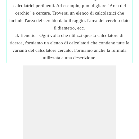
calcolatrici pertinenti. Ad esempio, puoi digitare "Area del
cerchio" e cercare. Troverai un elenco di calcolatrici che
include l'area del cerchio dato il raggio, l'area del cerchio dato
il diametro, ecc.
3. Benefici- Ogni volta che utilizzi questo calcolatore di
ricerca, forniamo un elenco di calcolatori che contiene tutte le
varianti del calcolatore cercato. Forniamo anche la formula
utilizzata e una descrizione.