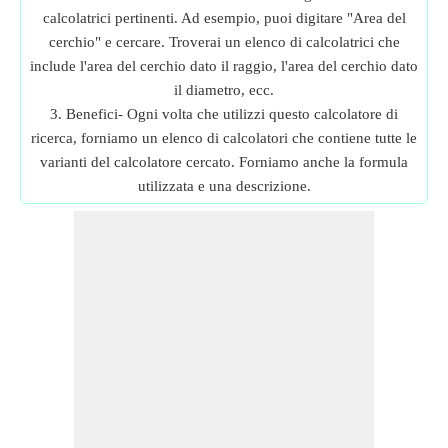
calcolatrici pertinenti. Ad esempio, puoi digitare "Area del
cerchio" e cercare. Troverai un elenco di calcolatrici che
include l'area del cerchio dato il raggio, l'area del cerchio dato
il diametro, ecc.
3. Benefici- Ogni volta che utilizzi questo calcolatore di
ricerca, forniamo un elenco di calcolatori che contiene tutte le
varianti del calcolatore cercato. Forniamo anche la formula
utilizzata e una descrizione.