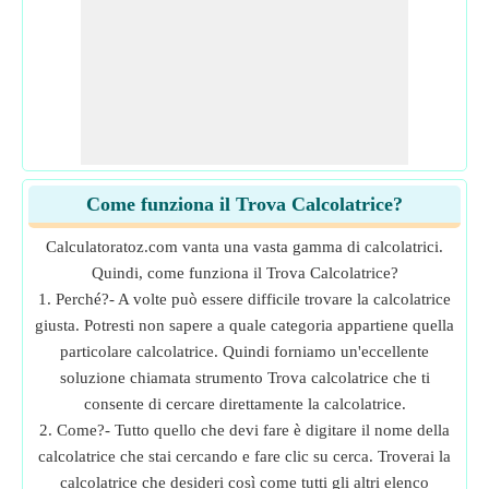
Come funziona il Trova Calcolatrice?
Calculatoratoz.com vanta una vasta gamma di calcolatrici.
Quindi, come funziona il Trova Calcolatrice?
1. Perché?- A volte può essere difficile trovare la calcolatrice
giusta. Potresti non sapere a quale categoria appartiene quella
particolare calcolatrice. Quindi forniamo un'eccellente
soluzione chiamata strumento Trova calcolatrice che ti
consente di cercare direttamente la calcolatrice.
2. Come?- Tutto quello che devi fare è digitare il nome della
calcolatrice che stai cercando e fare clic su cerca. Troverai la
calcolatrice che desideri così come tutti gli altri elenco