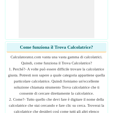
Come funziona il Trova Calcolatrice?
Calculatoratoz.com vanta una vasta gamma di calcolatrici.
Quindi, come funziona il Trova Calcolatrice?
1. Perché?- A volte può essere difficile trovare la calcolatrice
giusta. Potresti non sapere a quale categoria appartiene quella
particolare calcolatrice. Quindi forniamo un'eccellente
soluzione chiamata strumento Trova calcolatrice che ti
consente di cercare direttamente la calcolatrice.
2. Come?- Tutto quello che devi fare è digitare il nome della
calcolatrice che stai cercando e fare clic su cerca. Troverai la
calcolatrice che desideri così come tutti gli altri elenco