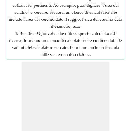
calcolatrici pertinenti. Ad esempio, puoi digitare "Area del
cerchio" e cercare. Troverai un elenco di calcolatrici che
include l'area del cerchio dato il raggio, l'area del cerchio dato
il diametro, ecc.
3. Benefici- Ogni volta che utilizzi questo calcolatore di
ricerca, forniamo un elenco di calcolatori che contiene tutte le
varianti del calcolatore cercato. Forniamo anche la formula
utilizzata e una descrizione.