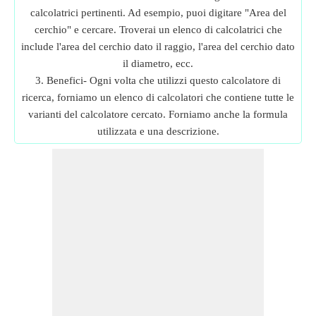
calcolatrici pertinenti. Ad esempio, puoi digitare "Area del
cerchio" e cercare. Troverai un elenco di calcolatrici che
include l'area del cerchio dato il raggio, l'area del cerchio dato
il diametro, ecc.
3. Benefici- Ogni volta che utilizzi questo calcolatore di
ricerca, forniamo un elenco di calcolatori che contiene tutte le
varianti del calcolatore cercato. Forniamo anche la formula
utilizzata e una descrizione.