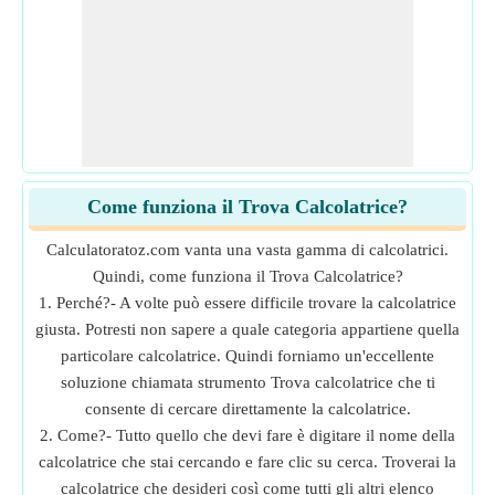
Come funziona il Trova Calcolatrice?
Calculatoratoz.com vanta una vasta gamma di calcolatrici.
Quindi, come funziona il Trova Calcolatrice?
1. Perché?- A volte può essere difficile trovare la calcolatrice
giusta. Potresti non sapere a quale categoria appartiene quella
particolare calcolatrice. Quindi forniamo un'eccellente
soluzione chiamata strumento Trova calcolatrice che ti
consente di cercare direttamente la calcolatrice.
2. Come?- Tutto quello che devi fare è digitare il nome della
calcolatrice che stai cercando e fare clic su cerca. Troverai la
calcolatrice che desideri così come tutti gli altri elenco