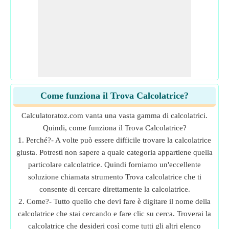
Come funziona il Trova Calcolatrice?
Calculatoratoz.com vanta una vasta gamma di calcolatrici.
Quindi, come funziona il Trova Calcolatrice?
1. Perché?- A volte può essere difficile trovare la calcolatrice
giusta. Potresti non sapere a quale categoria appartiene quella
particolare calcolatrice. Quindi forniamo un'eccellente
soluzione chiamata strumento Trova calcolatrice che ti
consente di cercare direttamente la calcolatrice.
2. Come?- Tutto quello che devi fare è digitare il nome della
calcolatrice che stai cercando e fare clic su cerca. Troverai la
calcolatrice che desideri così come tutti gli altri elenco