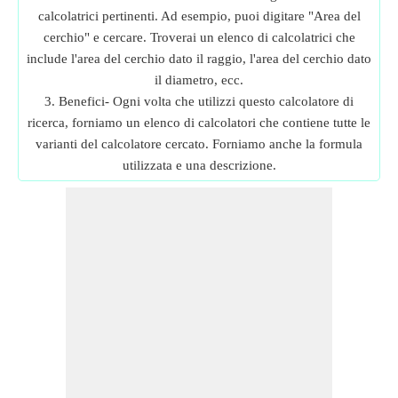
calcolatrici pertinenti. Ad esempio, puoi digitare "Area del
cerchio" e cercare. Troverai un elenco di calcolatrici che
include l'area del cerchio dato il raggio, l'area del cerchio dato
il diametro, ecc.
3. Benefici- Ogni volta che utilizzi questo calcolatore di
ricerca, forniamo un elenco di calcolatori che contiene tutte le
varianti del calcolatore cercato. Forniamo anche la formula
utilizzata e una descrizione.