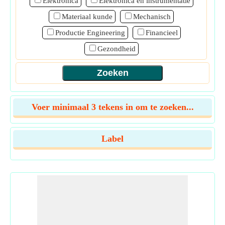
Elektronica
Elektronica en instrumentatie
Materiaal kunde
Mechanisch
Productie Engineering
Financieel
Gezondheid
Voer minimaal 3 tekens in om te zoeken...
Label