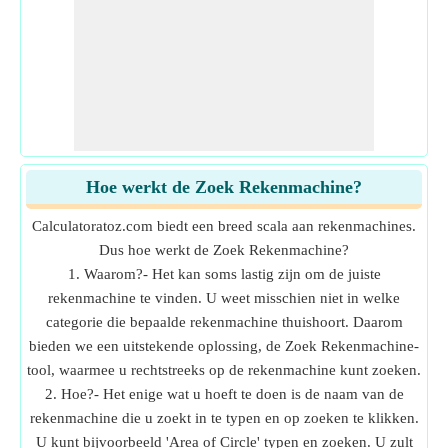
Hoe werkt de Zoek Rekenmachine?
Calculatoratoz.com biedt een breed scala aan rekenmachines.
Dus hoe werkt de Zoek Rekenmachine?
1. Waarom?- Het kan soms lastig zijn om de juiste
rekenmachine te vinden. U weet misschien niet in welke
categorie die bepaalde rekenmachine thuishoort. Daarom
bieden we een uitstekende oplossing, de Zoek Rekenmachine-
tool, waarmee u rechtstreeks op de rekenmachine kunt zoeken.
2. Hoe?- Het enige wat u hoeft te doen is de naam van de
rekenmachine die u zoekt in te typen en op zoeken te klikken.
U kunt bijvoorbeeld 'Area of Circle' typen en zoeken. U zult