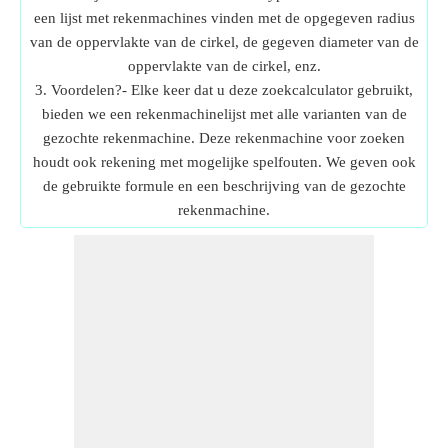
een lijst met rekenmachines vinden met de opgegeven radius
van de oppervlakte van de cirkel, de gegeven diameter van de
oppervlakte van de cirkel, enz.
3. Voordelen?- Elke keer dat u deze zoekcalculator gebruikt,
bieden we een rekenmachinelijst met alle varianten van de
gezochte rekenmachine. Deze rekenmachine voor zoeken
houdt ook rekening met mogelijke spelfouten. We geven ook
de gebruikte formule en een beschrijving van de gezochte
rekenmachine.