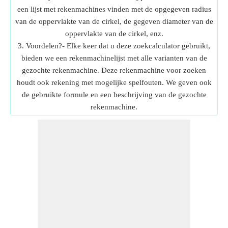
een lijst met rekenmachines vinden met de opgegeven radius
van de oppervlakte van de cirkel, de gegeven diameter van de
oppervlakte van de cirkel, enz.
3. Voordelen?- Elke keer dat u deze zoekcalculator gebruikt,
bieden we een rekenmachinelijst met alle varianten van de
gezochte rekenmachine. Deze rekenmachine voor zoeken
houdt ook rekening met mogelijke spelfouten. We geven ook
de gebruikte formule en een beschrijving van de gezochte
rekenmachine.