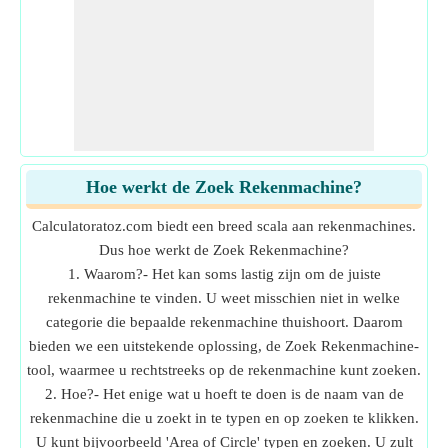
Hoe werkt de Zoek Rekenmachine?
Calculatoratoz.com biedt een breed scala aan rekenmachines.
Dus hoe werkt de Zoek Rekenmachine?
1. Waarom?- Het kan soms lastig zijn om de juiste
rekenmachine te vinden. U weet misschien niet in welke
categorie die bepaalde rekenmachine thuishoort. Daarom
bieden we een uitstekende oplossing, de Zoek Rekenmachine-
tool, waarmee u rechtstreeks op de rekenmachine kunt zoeken.
2. Hoe?- Het enige wat u hoeft te doen is de naam van de
rekenmachine die u zoekt in te typen en op zoeken te klikken.
U kunt bijvoorbeeld 'Area of Circle' typen en zoeken. U zult