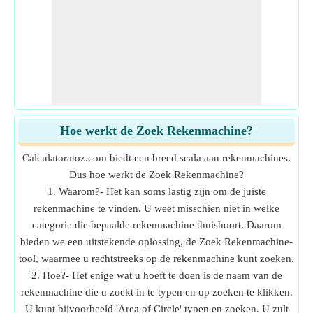
Hoe werkt de Zoek Rekenmachine?
Calculatoratoz.com biedt een breed scala aan rekenmachines.
Dus hoe werkt de Zoek Rekenmachine?
1. Waarom?- Het kan soms lastig zijn om de juiste
rekenmachine te vinden. U weet misschien niet in welke
categorie die bepaalde rekenmachine thuishoort. Daarom
bieden we een uitstekende oplossing, de Zoek Rekenmachine-
tool, waarmee u rechtstreeks op de rekenmachine kunt zoeken.
2. Hoe?- Het enige wat u hoeft te doen is de naam van de
rekenmachine die u zoekt in te typen en op zoeken te klikken.
U kunt bijvoorbeeld 'Area of Circle' typen en zoeken. U zult