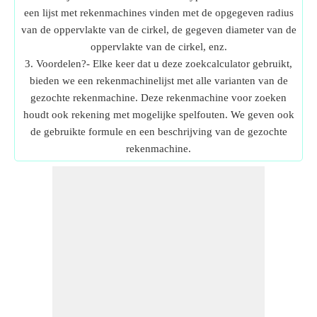
een lijst met rekenmachines vinden met de opgegeven radius
van de oppervlakte van de cirkel, de gegeven diameter van de
oppervlakte van de cirkel, enz.
3. Voordelen?- Elke keer dat u deze zoekcalculator gebruikt,
bieden we een rekenmachinelijst met alle varianten van de
gezochte rekenmachine. Deze rekenmachine voor zoeken
houdt ook rekening met mogelijke spelfouten. We geven ook
de gebruikte formule en een beschrijving van de gezochte
rekenmachine.