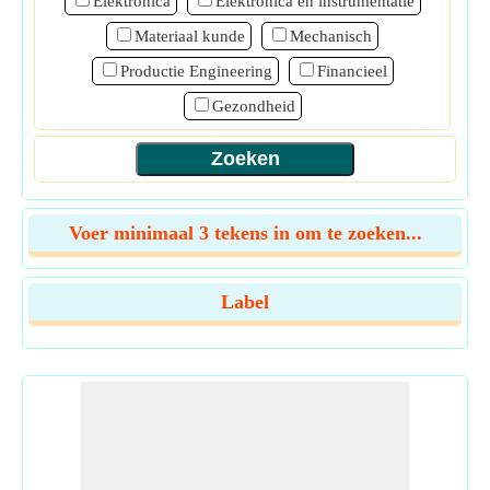
Elektronica
Elektronica en instrumentatie
Materiaal kunde
Mechanisch
Productie Engineering
Financieel
Gezondheid
Voer minimaal 3 tekens in om te zoeken...
Label