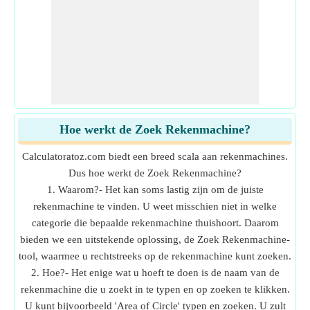
Hoe werkt de Zoek Rekenmachine?
Calculatoratoz.com biedt een breed scala aan rekenmachines.
Dus hoe werkt de Zoek Rekenmachine?
1. Waarom?- Het kan soms lastig zijn om de juiste
rekenmachine te vinden. U weet misschien niet in welke
categorie die bepaalde rekenmachine thuishoort. Daarom
bieden we een uitstekende oplossing, de Zoek Rekenmachine-
tool, waarmee u rechtstreeks op de rekenmachine kunt zoeken.
2. Hoe?- Het enige wat u hoeft te doen is de naam van de
rekenmachine die u zoekt in te typen en op zoeken te klikken.
U kunt bijvoorbeeld 'Area of Circle' typen en zoeken. U zult