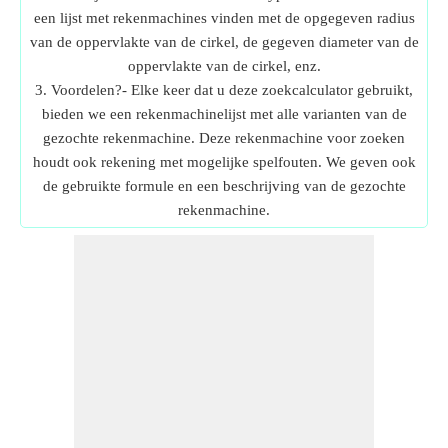
een lijst met rekenmachines vinden met de opgegeven radius
van de oppervlakte van de cirkel, de gegeven diameter van de
oppervlakte van de cirkel, enz.
3. Voordelen?- Elke keer dat u deze zoekcalculator gebruikt,
bieden we een rekenmachinelijst met alle varianten van de
gezochte rekenmachine. Deze rekenmachine voor zoeken
houdt ook rekening met mogelijke spelfouten. We geven ook
de gebruikte formule en een beschrijving van de gezochte
rekenmachine.