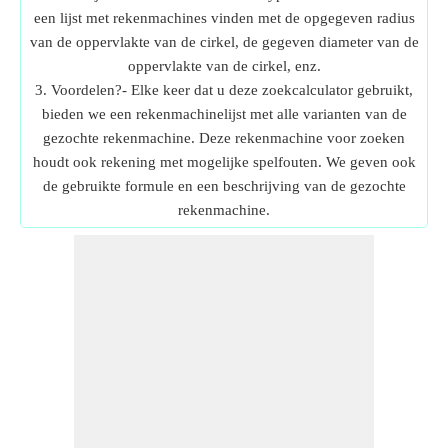
een lijst met rekenmachines vinden met de opgegeven radius
van de oppervlakte van de cirkel, de gegeven diameter van de
oppervlakte van de cirkel, enz.
3. Voordelen?- Elke keer dat u deze zoekcalculator gebruikt,
bieden we een rekenmachinelijst met alle varianten van de
gezochte rekenmachine. Deze rekenmachine voor zoeken
houdt ook rekening met mogelijke spelfouten. We geven ook
de gebruikte formule en een beschrijving van de gezochte
rekenmachine.