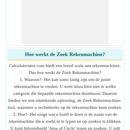
Hoe werkt de Zoek Rekenmachine?
Calculatoratoz.com biedt een breed scala aan rekenmachines.
Dus hoe werkt de Zoek Rekenmachine?
1. Waarom?- Het kan soms lastig zijn om de juiste
rekenmachine te vinden. U weet misschien niet in welke
categorie die bepaalde rekenmachine thuishoort. Daarom
bieden we een uitstekende oplossing, de Zoek Rekenmachine-
tool, waarmee u rechtstreeks op de rekenmachine kunt zoeken.
2. Hoe?- Het enige wat u hoeft te doen is de naam van de
rekenmachine die u zoekt in te typen en op zoeken te klikken.
U kunt bijvoorbeeld 'Area of Circle' typen en zoeken. U zult