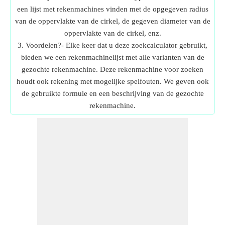
een lijst met rekenmachines vinden met de opgegeven radius
van de oppervlakte van de cirkel, de gegeven diameter van de
oppervlakte van de cirkel, enz.
3. Voordelen?- Elke keer dat u deze zoekcalculator gebruikt,
bieden we een rekenmachinelijst met alle varianten van de
gezochte rekenmachine. Deze rekenmachine voor zoeken
houdt ook rekening met mogelijke spelfouten. We geven ook
de gebruikte formule en een beschrijving van de gezochte
rekenmachine.