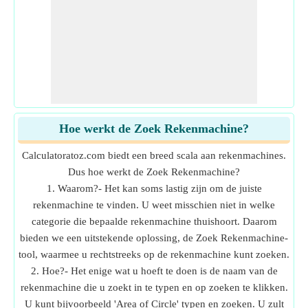
Hoe werkt de Zoek Rekenmachine?
Calculatoratoz.com biedt een breed scala aan rekenmachines.
Dus hoe werkt de Zoek Rekenmachine?
1. Waarom?- Het kan soms lastig zijn om de juiste
rekenmachine te vinden. U weet misschien niet in welke
categorie die bepaalde rekenmachine thuishoort. Daarom
bieden we een uitstekende oplossing, de Zoek Rekenmachine-
tool, waarmee u rechtstreeks op de rekenmachine kunt zoeken.
2. Hoe?- Het enige wat u hoeft te doen is de naam van de
rekenmachine die u zoekt in te typen en op zoeken te klikken.
U kunt bijvoorbeeld 'Area of Circle' typen en zoeken. U zult