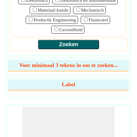
Elektronica
Elektronica en instrumentatie
Materiaal kunde
Mechanisch
Productie Engineering
Financieel
Gezondheid
Voer minimaal 3 tekens in om te zoeken...
Label