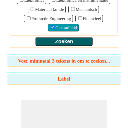
Elektronica
Elektronica en instrumentatie
Materiaal kunde
Mechanisch
Productie Engineering
Financieel
Gezondheid
Voer minimaal 3 tekens in om te zoeken...
Label