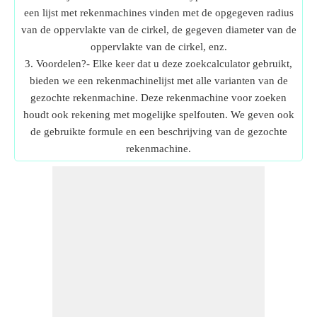
een lijst met rekenmachines vinden met de opgegeven radius
van de oppervlakte van de cirkel, de gegeven diameter van de
oppervlakte van de cirkel, enz.
3. Voordelen?- Elke keer dat u deze zoekcalculator gebruikt,
bieden we een rekenmachinelijst met alle varianten van de
gezochte rekenmachine. Deze rekenmachine voor zoeken
houdt ook rekening met mogelijke spelfouten. We geven ook
de gebruikte formule en een beschrijving van de gezochte
rekenmachine.