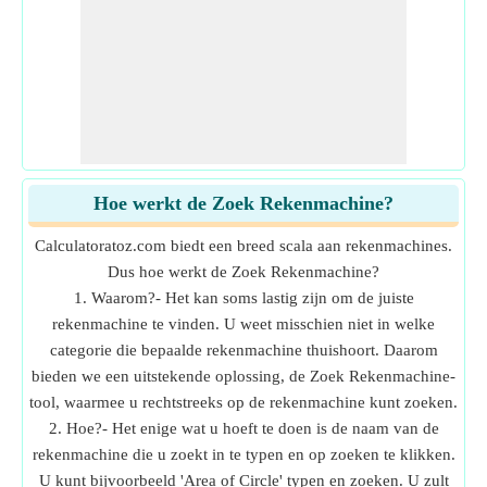
Hoe werkt de Zoek Rekenmachine?
Calculatoratoz.com biedt een breed scala aan rekenmachines.
Dus hoe werkt de Zoek Rekenmachine?
1. Waarom?- Het kan soms lastig zijn om de juiste
rekenmachine te vinden. U weet misschien niet in welke
categorie die bepaalde rekenmachine thuishoort. Daarom
bieden we een uitstekende oplossing, de Zoek Rekenmachine-
tool, waarmee u rechtstreeks op de rekenmachine kunt zoeken.
2. Hoe?- Het enige wat u hoeft te doen is de naam van de
rekenmachine die u zoekt in te typen en op zoeken te klikken.
U kunt bijvoorbeeld 'Area of Circle' typen en zoeken. U zult