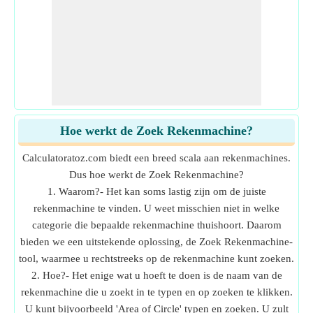
Hoe werkt de Zoek Rekenmachine?
Calculatoratoz.com biedt een breed scala aan rekenmachines.
Dus hoe werkt de Zoek Rekenmachine?
1. Waarom?- Het kan soms lastig zijn om de juiste
rekenmachine te vinden. U weet misschien niet in welke
categorie die bepaalde rekenmachine thuishoort. Daarom
bieden we een uitstekende oplossing, de Zoek Rekenmachine-
tool, waarmee u rechtstreeks op de rekenmachine kunt zoeken.
2. Hoe?- Het enige wat u hoeft te doen is de naam van de
rekenmachine die u zoekt in te typen en op zoeken te klikken.
U kunt bijvoorbeeld 'Area of Circle' typen en zoeken. U zult