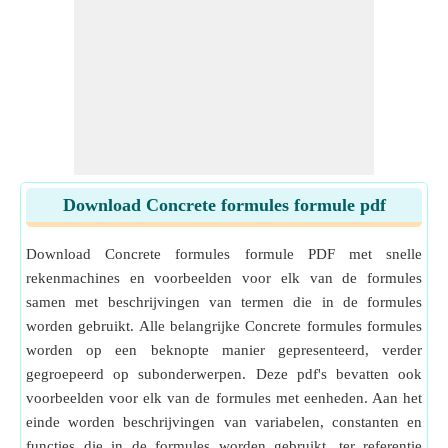
Download Concrete formules formule pdf
Download Concrete formules formule PDF met snelle
rekenmachines en voorbeelden voor elk van de formules
samen met beschrijvingen van termen die in de formules
worden gebruikt. Alle belangrijke Concrete formules formules
worden op een beknopte manier gepresenteerd, verder
gegroepeerd op subonderwerpen. Deze pdf's bevatten ook
voorbeelden voor elk van de formules met eenheden. Aan het
einde worden beschrijvingen van variabelen, constanten en
functies die in de formules worden gebruikt, ter referentie