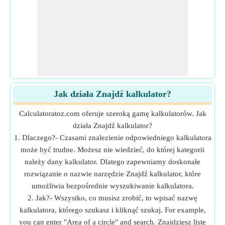
Jak działa Znajdź kalkulator?
Calculatoratoz.com oferuje szeroką gamę kalkulatorów. Jak
działa Znajdź kalkulator?
1. Dlaczego?- Czasami znalezienie odpowiedniego kalkulatora
może być trudne. Możesz nie wiedzieć, do której kategorii
należy dany kalkulator. Dlatego zapewniamy doskonałe
rozwiązanie o nazwie narzędzie Znajdź kalkulator, które
umożliwia bezpośrednie wyszukiwanie kalkulatora.
2. Jak?- Wszystko, co musisz zrobić, to wpisać nazwę
kalkulatora, którego szukasz i kliknąć szukaj. For example,
you can enter "Area of a circle" and search. Znajdziesz listę