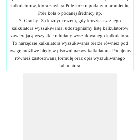
kalkulatorów, która zawiera Pole koła o podanym promieniu,
Pole koła o podanej średnicy itp.
3. Gratisy- Za każdym razem, gdy korzystasz z tego
kalkulatora wyszukiwania, udostępniamy listę kalkulatorów
zawierającą wszystkie odmiany wyszukiwanego kalkulatora.
To narzędzie kalkulatora wyszukiwania bierze również pod
uwagę możliwe błędy w pisowni nazwy kalkulatora. Podajemy
również zastosowaną formułę oraz opis wyszukiwanego
kalkulatora.