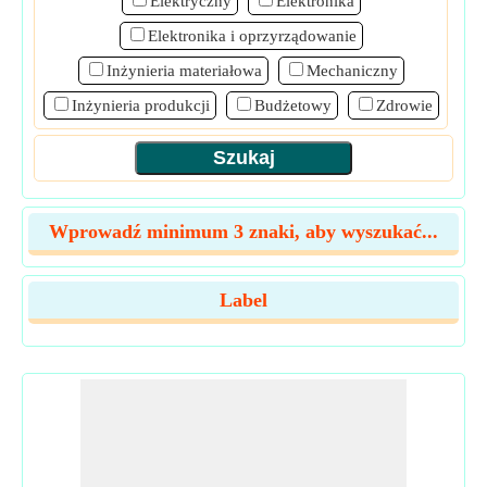
Elektryczny
Elektronika
Elektronika i oprzyrządowanie
Inżynieria materiałowa
Mechaniczny
Inżynieria produkcji
Budżetowy
Zdrowie
Wprowadź minimum 3 znaki, aby wyszukać...
Label