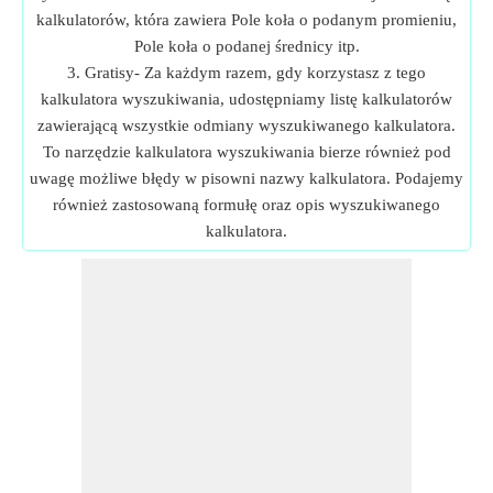
kalkulatorów, która zawiera Pole koła o podanym promieniu,
Pole koła o podanej średnicy itp.
3. Gratisy- Za każdym razem, gdy korzystasz z tego
kalkulatora wyszukiwania, udostępniamy listę kalkulatorów
zawierającą wszystkie odmiany wyszukiwanego kalkulatora.
To narzędzie kalkulatora wyszukiwania bierze również pod
uwagę możliwe błędy w pisowni nazwy kalkulatora. Podajemy
również zastosowaną formułę oraz opis wyszukiwanego
kalkulatora.