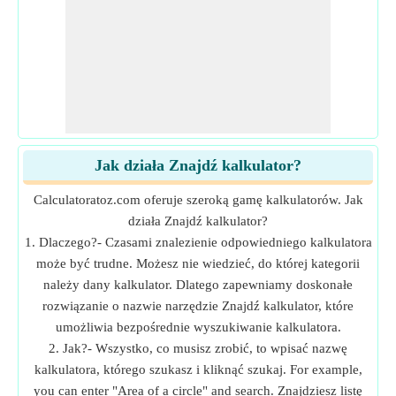
Jak działa Znajdź kalkulator?
Calculatoratoz.com oferuje szeroką gamę kalkulatorów. Jak
działa Znajdź kalkulator?
1. Dlaczego?- Czasami znalezienie odpowiedniego kalkulatora
może być trudne. Możesz nie wiedzieć, do której kategorii
należy dany kalkulator. Dlatego zapewniamy doskonałe
rozwiązanie o nazwie narzędzie Znajdź kalkulator, które
umożliwia bezpośrednie wyszukiwanie kalkulatora.
2. Jak?- Wszystko, co musisz zrobić, to wpisać nazwę
kalkulatora, którego szukasz i kliknąć szukaj. For example,
you can enter "Area of a circle" and search. Znajdziesz listę