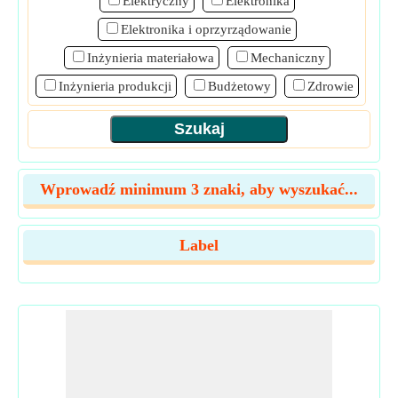
Elektryczny
Elektronika
Elektronika i oprzyrządowanie
Inżynieria materiałowa
Mechaniczny
Inżynieria produkcji
Budżetowy
Zdrowie
Wprowadź minimum 3 znaki, aby wyszukać...
Label