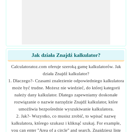
Jak działa Znajdź kalkulator?
Calculatoratoz.com oferuje szeroką gamę kalkulatorów. Jak
działa Znajdź kalkulator?
1. Dlaczego?- Czasami znalezienie odpowiedniego kalkulatora
może być trudne. Możesz nie wiedzieć, do której kategorii
należy dany kalkulator. Dlatego zapewniamy doskonałe
rozwiązanie o nazwie narzędzie Znajdź kalkulator, które
umożliwia bezpośrednie wyszukiwanie kalkulatora.
2. Jak?- Wszystko, co musisz zrobić, to wpisać nazwę
kalkulatora, którego szukasz i kliknąć szukaj. For example,
you can enter "Area of a circle" and search. Znajdziesz listę