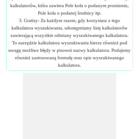
kalkulatorów, która zawiera Pole koła o podanym promieniu,
Pole koła o podanej średnicy itp.
3. Gratisy- Za każdym razem, gdy korzystasz z tego
kalkulatora wyszukiwania, udostępniamy listę kalkulatorów
zawierającą wszystkie odmiany wyszukiwanego kalkulatora.
To narzędzie kalkulatora wyszukiwania bierze również pod
uwagę możliwe błędy w pisowni nazwy kalkulatora. Podajemy
również zastosowaną formułę oraz opis wyszukiwanego
kalkulatora.