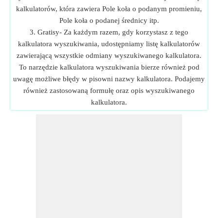
kalkulatorów, która zawiera Pole koła o podanym promieniu,
Pole koła o podanej średnicy itp.
3. Gratisy- Za każdym razem, gdy korzystasz z tego
kalkulatora wyszukiwania, udostępniamy listę kalkulatorów
zawierającą wszystkie odmiany wyszukiwanego kalkulatora.
To narzędzie kalkulatora wyszukiwania bierze również pod
uwagę możliwe błędy w pisowni nazwy kalkulatora. Podajemy
również zastosowaną formułę oraz opis wyszukiwanego
kalkulatora.