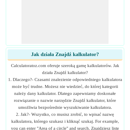
Jak działa Znajdź kalkulator?
Calculatoratoz.com oferuje szeroką gamę kalkulatorów. Jak
działa Znajdź kalkulator?
1. Dlaczego?- Czasami znalezienie odpowiedniego kalkulatora
może być trudne. Możesz nie wiedzieć, do której kategorii
należy dany kalkulator. Dlatego zapewniamy doskonałe
rozwiązanie o nazwie narzędzie Znajdź kalkulator, które
umożliwia bezpośrednie wyszukiwanie kalkulatora.
2. Jak?- Wszystko, co musisz zrobić, to wpisać nazwę
kalkulatora, którego szukasz i kliknąć szukaj. For example,
you can enter "Area of a circle" and search. Znajdziesz listę