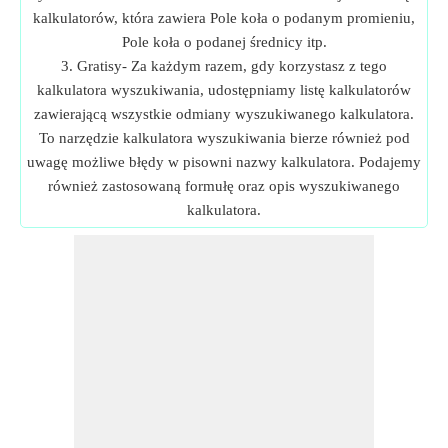
kalkulatorów, która zawiera Pole koła o podanym promieniu,
Pole koła o podanej średnicy itp.
3. Gratisy- Za każdym razem, gdy korzystasz z tego
kalkulatora wyszukiwania, udostępniamy listę kalkulatorów
zawierającą wszystkie odmiany wyszukiwanego kalkulatora.
To narzędzie kalkulatora wyszukiwania bierze również pod
uwagę możliwe błędy w pisowni nazwy kalkulatora. Podajemy
również zastosowaną formułę oraz opis wyszukiwanego
kalkulatora.