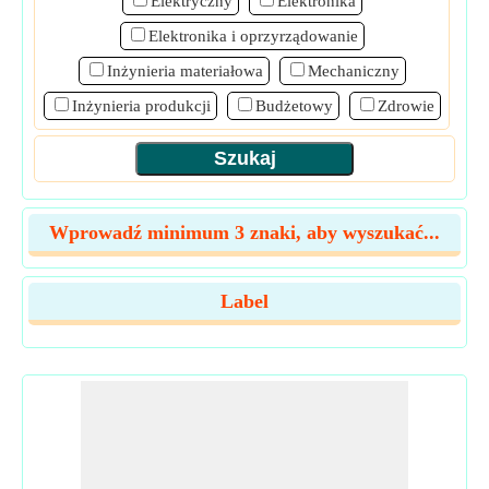
Elektryczny
Elektronika
Elektronika i oprzyrządowanie
Inżynieria materiałowa
Mechaniczny
Inżynieria produkcji
Budżetowy
Zdrowie
Wprowadź minimum 3 znaki, aby wyszukać...
Label