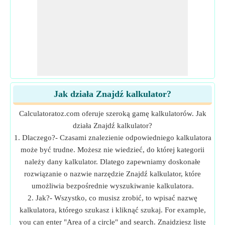
Jak działa Znajdź kalkulator?
Calculatoratoz.com oferuje szeroką gamę kalkulatorów. Jak
działa Znajdź kalkulator?
1. Dlaczego?- Czasami znalezienie odpowiedniego kalkulatora
może być trudne. Możesz nie wiedzieć, do której kategorii
należy dany kalkulator. Dlatego zapewniamy doskonałe
rozwiązanie o nazwie narzędzie Znajdź kalkulator, które
umożliwia bezpośrednie wyszukiwanie kalkulatora.
2. Jak?- Wszystko, co musisz zrobić, to wpisać nazwę
kalkulatora, którego szukasz i kliknąć szukaj. For example,
you can enter "Area of a circle" and search. Znajdziesz listę