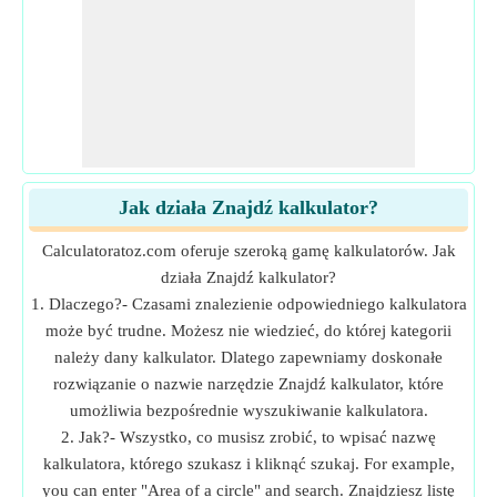
Jak działa Znajdź kalkulator?
Calculatoratoz.com oferuje szeroką gamę kalkulatorów. Jak
działa Znajdź kalkulator?
1. Dlaczego?- Czasami znalezienie odpowiedniego kalkulatora
może być trudne. Możesz nie wiedzieć, do której kategorii
należy dany kalkulator. Dlatego zapewniamy doskonałe
rozwiązanie o nazwie narzędzie Znajdź kalkulator, które
umożliwia bezpośrednie wyszukiwanie kalkulatora.
2. Jak?- Wszystko, co musisz zrobić, to wpisać nazwę
kalkulatora, którego szukasz i kliknąć szukaj. For example,
you can enter "Area of a circle" and search. Znajdziesz listę