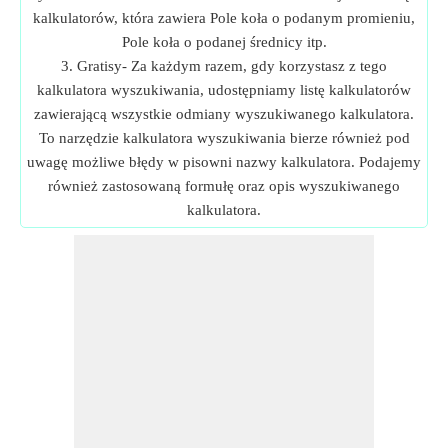
kalkulatorów, która zawiera Pole koła o podanym promieniu,
Pole koła o podanej średnicy itp.
3. Gratisy- Za każdym razem, gdy korzystasz z tego
kalkulatora wyszukiwania, udostępniamy listę kalkulatorów
zawierającą wszystkie odmiany wyszukiwanego kalkulatora.
To narzędzie kalkulatora wyszukiwania bierze również pod
uwagę możliwe błędy w pisowni nazwy kalkulatora. Podajemy
również zastosowaną formułę oraz opis wyszukiwanego
kalkulatora.