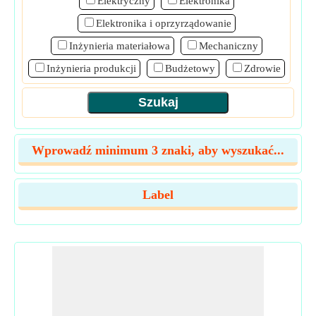
Elektryczny
Elektronika
Elektronika i oprzyrządowanie
Inżynieria materiałowa
Mechaniczny
Inżynieria produkcji
Budżetowy
Zdrowie
Wprowadź minimum 3 znaki, aby wyszukać...
Label