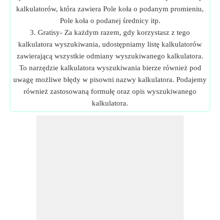
kalkulatorów, która zawiera Pole koła o podanym promieniu,
Pole koła o podanej średnicy itp.
3. Gratisy- Za każdym razem, gdy korzystasz z tego
kalkulatora wyszukiwania, udostępniamy listę kalkulatorów
zawierającą wszystkie odmiany wyszukiwanego kalkulatora.
To narzędzie kalkulatora wyszukiwania bierze również pod
uwagę możliwe błędy w pisowni nazwy kalkulatora. Podajemy
również zastosowaną formułę oraz opis wyszukiwanego
kalkulatora.