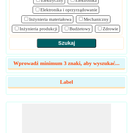
Elektryczny
Elektronika
Elektronika i oprzyrządowanie
Inżynieria materiałowa
Mechaniczny
Inżynieria produkcji
Budżetowy
Zdrowie
Wprowadź minimum 3 znaki, aby wyszukać...
Label