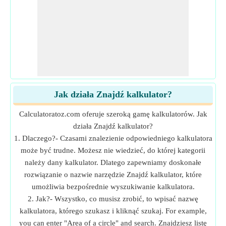
Jak działa Znajdź kalkulator?
Calculatoratoz.com oferuje szeroką gamę kalkulatorów. Jak
działa Znajdź kalkulator?
1. Dlaczego?- Czasami znalezienie odpowiedniego kalkulatora
może być trudne. Możesz nie wiedzieć, do której kategorii
należy dany kalkulator. Dlatego zapewniamy doskonałe
rozwiązanie o nazwie narzędzie Znajdź kalkulator, które
umożliwia bezpośrednie wyszukiwanie kalkulatora.
2. Jak?- Wszystko, co musisz zrobić, to wpisać nazwę
kalkulatora, którego szukasz i kliknąć szukaj. For example,
you can enter "Area of a circle" and search. Znajdziesz listę