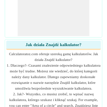
Jak działa Znajdź kalkulator?
Calculatoratoz.com oferuje szeroką gamę kalkulatorów. Jak
działa Znajdź kalkulator?
1. Dlaczego?- Czasami znalezienie odpowiedniego kalkulatora
może być trudne. Możesz nie wiedzieć, do której kategorii
należy dany kalkulator. Dlatego zapewniamy doskonałe
rozwiązanie o nazwie narzędzie Znajdź kalkulator, które
umożliwia bezpośrednie wyszukiwanie kalkulatora.
2. Jak?- Wszystko, co musisz zrobić, to wpisać nazwę
kalkulatora, którego szukasz i kliknąć szukaj. For example,
you can enter "Area of a circle" and search. Znajdziesz listę