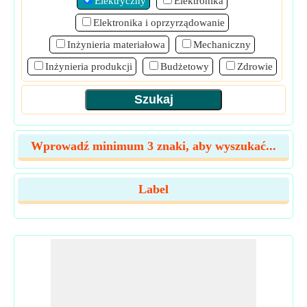
Elektryczny
Elektronika
Elektronika i oprzyrządowanie
Inżynieria materiałowa
Mechaniczny
Inżynieria produkcji
Budżetowy
Zdrowie
Wprowadź minimum 3 znaki, aby wyszukać...
Label