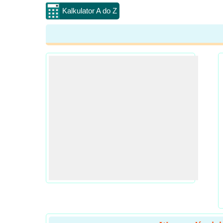
Kalkulator A do Z