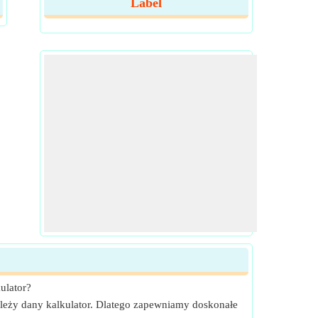
Label
ulator?
ależy dany kalkulator. Dlatego zapewniamy doskonałe