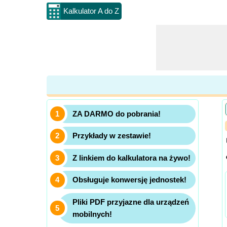
Kalkulator A do Z
ZA DARMO do pobrania!
Przykłady w zestawie!
Z linkiem do kalkulatora na żywo!
Obsługuje konwersję jednostek!
Pliki PDF przyjazne dla urządzeń
mobilnych!