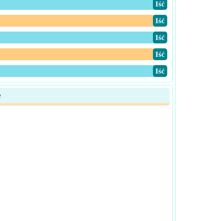
​Iść
​Iść
​Iść
​Iść
​Iść
e