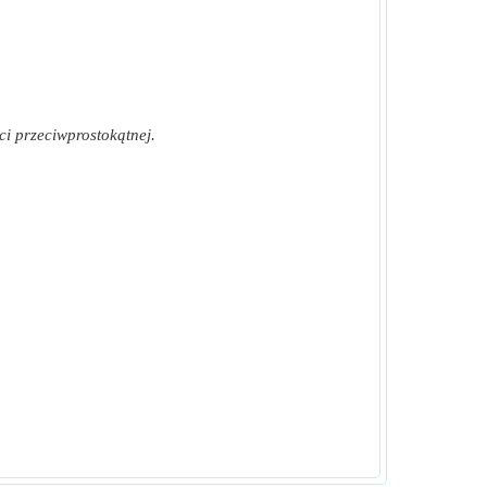
ci przeciwprostokątnej.