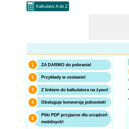
Kalkulator A do Z
ZA DARMO do pobrania!
Przykłady w zestawie!
Z linkiem do kalkulatora na żywo!
Obsługuje konwersję jednostek!
Pliki PDF przyjazne dla urządzeń
mobilnych!