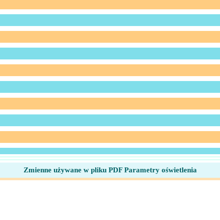
Zmienne używane w pliku PDF Parametry oświetlenia