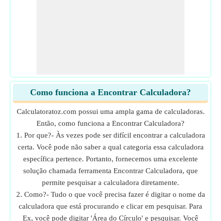
Como funciona a Encontrar Calculadora?
Calculatoratoz.com possui uma ampla gama de calculadoras.
Então, como funciona a Encontrar Calculadora?
1. Por que?- Às vezes pode ser difícil encontrar a calculadora
certa. Você pode não saber a qual categoria essa calculadora
específica pertence. Portanto, fornecemos uma excelente
solução chamada ferramenta Encontrar Calculadora, que
permite pesquisar a calculadora diretamente.
2. Como?- Tudo o que você precisa fazer é digitar o nome da
calculadora que está procurando e clicar em pesquisar. Para
Ex, você pode digitar 'Área do Círculo' e pesquisar. Você