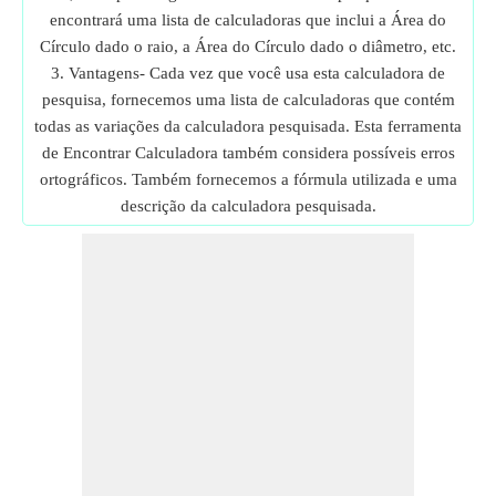
encontrará uma lista de calculadoras que inclui a Área do
Círculo dado o raio, a Área do Círculo dado o diâmetro, etc.
3. Vantagens- Cada vez que você usa esta calculadora de
pesquisa, fornecemos uma lista de calculadoras que contém
todas as variações da calculadora pesquisada. Esta ferramenta
de Encontrar Calculadora também considera possíveis erros
ortográficos. Também fornecemos a fórmula utilizada e uma
descrição da calculadora pesquisada.