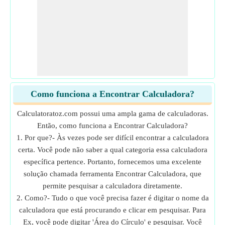
Como funciona a Encontrar Calculadora?
Calculatoratoz.com possui uma ampla gama de calculadoras.
Então, como funciona a Encontrar Calculadora?
1. Por que?- Às vezes pode ser difícil encontrar a calculadora
certa. Você pode não saber a qual categoria essa calculadora
específica pertence. Portanto, fornecemos uma excelente
solução chamada ferramenta Encontrar Calculadora, que
permite pesquisar a calculadora diretamente.
2. Como?- Tudo o que você precisa fazer é digitar o nome da
calculadora que está procurando e clicar em pesquisar. Para
Ex, você pode digitar 'Área do Círculo' e pesquisar. Você