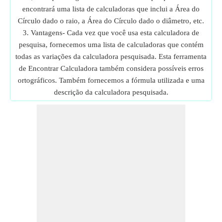
encontrará uma lista de calculadoras que inclui a Área do
Círculo dado o raio, a Área do Círculo dado o diâmetro, etc.
3. Vantagens- Cada vez que você usa esta calculadora de
pesquisa, fornecemos uma lista de calculadoras que contém
todas as variações da calculadora pesquisada. Esta ferramenta
de Encontrar Calculadora também considera possíveis erros
ortográficos. Também fornecemos a fórmula utilizada e uma
descrição da calculadora pesquisada.