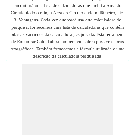
encontrará uma lista de calculadoras que inclui a Área do
Círculo dado o raio, a Área do Círculo dado o diâmetro, etc.
3. Vantagens- Cada vez que você usa esta calculadora de
pesquisa, fornecemos uma lista de calculadoras que contém
todas as variações da calculadora pesquisada. Esta ferramenta
de Encontrar Calculadora também considera possíveis erros
ortográficos. Também fornecemos a fórmula utilizada e uma
descrição da calculadora pesquisada.