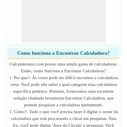
Como funciona a Encontrar Calculadora?
Calculatoratoz.com possui uma ampla gama de calculadoras.
Então, como funciona a Encontrar Calculadora?
1. Por que?- Às vezes pode ser difícil encontrar a calculadora
certa. Você pode não saber a qual categoria essa calculadora
específica pertence. Portanto, fornecemos uma excelente
solução chamada ferramenta Encontrar Calculadora, que
permite pesquisar a calculadora diretamente.
2. Como?- Tudo o que você precisa fazer é digitar o nome da
calculadora que está procurando e clicar em pesquisar. Para
Ex, você pode digitar 'Área do Círculo' e pesquisar. Você