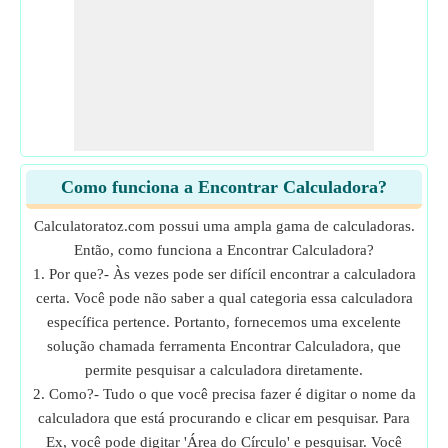
Como funciona a Encontrar Calculadora?
Calculatoratoz.com possui uma ampla gama de calculadoras.
Então, como funciona a Encontrar Calculadora?
1. Por que?- Às vezes pode ser difícil encontrar a calculadora
certa. Você pode não saber a qual categoria essa calculadora
específica pertence. Portanto, fornecemos uma excelente
solução chamada ferramenta Encontrar Calculadora, que
permite pesquisar a calculadora diretamente.
2. Como?- Tudo o que você precisa fazer é digitar o nome da
calculadora que está procurando e clicar em pesquisar. Para
Ex, você pode digitar 'Área do Círculo' e pesquisar. Você