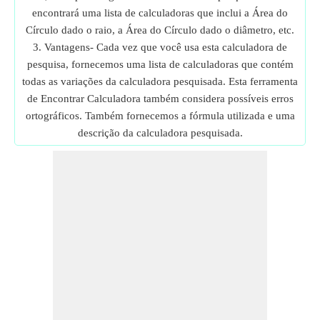
encontrará uma lista de calculadoras que inclui a Área do
Círculo dado o raio, a Área do Círculo dado o diâmetro, etc.
3. Vantagens- Cada vez que você usa esta calculadora de
pesquisa, fornecemos uma lista de calculadoras que contém
todas as variações da calculadora pesquisada. Esta ferramenta
de Encontrar Calculadora também considera possíveis erros
ortográficos. Também fornecemos a fórmula utilizada e uma
descrição da calculadora pesquisada.