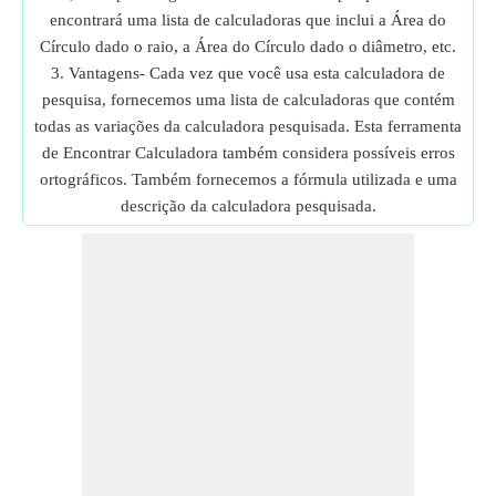
encontrará uma lista de calculadoras que inclui a Área do
Círculo dado o raio, a Área do Círculo dado o diâmetro, etc.
3. Vantagens- Cada vez que você usa esta calculadora de
pesquisa, fornecemos uma lista de calculadoras que contém
todas as variações da calculadora pesquisada. Esta ferramenta
de Encontrar Calculadora também considera possíveis erros
ortográficos. Também fornecemos a fórmula utilizada e uma
descrição da calculadora pesquisada.