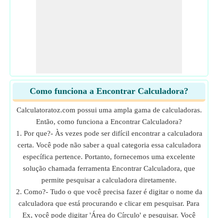
Como funciona a Encontrar Calculadora?
Calculatoratoz.com possui uma ampla gama de calculadoras.
Então, como funciona a Encontrar Calculadora?
1. Por que?- Às vezes pode ser difícil encontrar a calculadora
certa. Você pode não saber a qual categoria essa calculadora
específica pertence. Portanto, fornecemos uma excelente
solução chamada ferramenta Encontrar Calculadora, que
permite pesquisar a calculadora diretamente.
2. Como?- Tudo o que você precisa fazer é digitar o nome da
calculadora que está procurando e clicar em pesquisar. Para
Ex, você pode digitar 'Área do Círculo' e pesquisar. Você